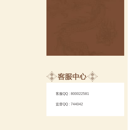
客服QQ
: 800022581
监督QQ
: 744042