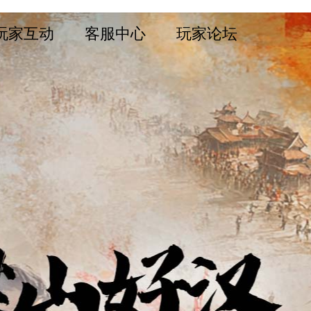
玩家互动
客服中心
玩家论坛