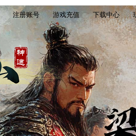
注册账号
游戏充值
下载中心