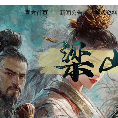
官方首页
新闻公告
游戏资料