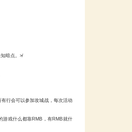
未知暗点。≯
所有行会可以参加攻城战，每次活动
游戏什么都靠RMB，有RMB就什