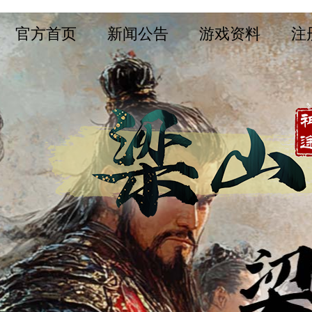
官方首页
新闻公告
游戏资料
注