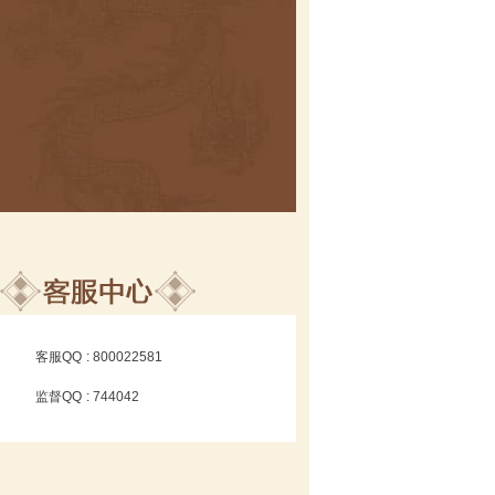
客服QQ
: 800022581
监督QQ
: 744042