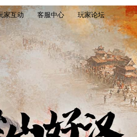
玩家互动
客服中心
玩家论坛