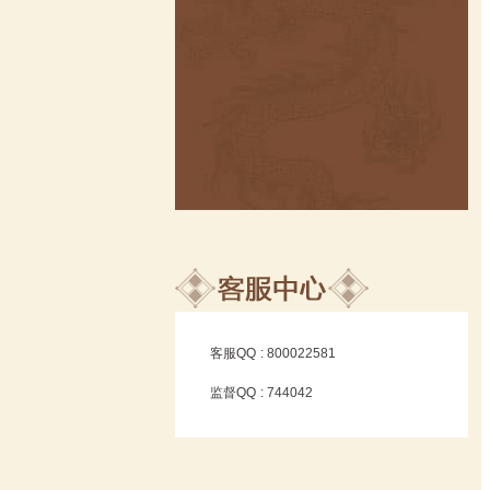
客服QQ
: 800022581
监督QQ
: 744042