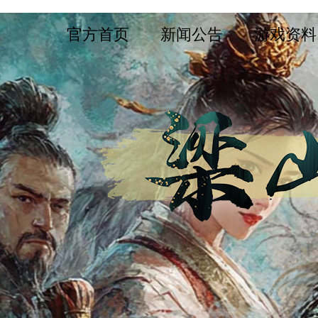
官方首页
新闻公告
游戏资料