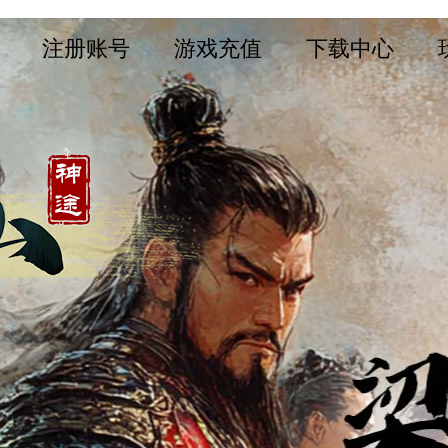
注册账号
游戏充值
下载中心